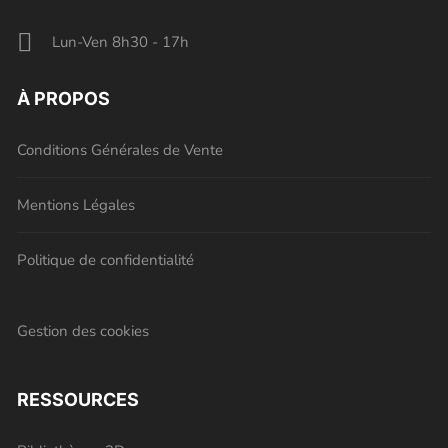
Lun-Ven 8h30 - 17h
À PROPOS
Conditions Générales de Vente
Mentions Légales
Politique de confidentialité
Gestion des cookies
RESSOURCES