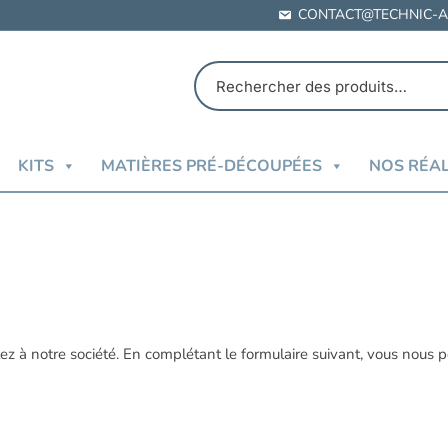
CONTACT@TECHNIC-A
KITS
MATIÈRES PRÉ-DÉCOUPÉES
NOS RÉAL
z à notre société. En complétant le formulaire suivant, vous nous 