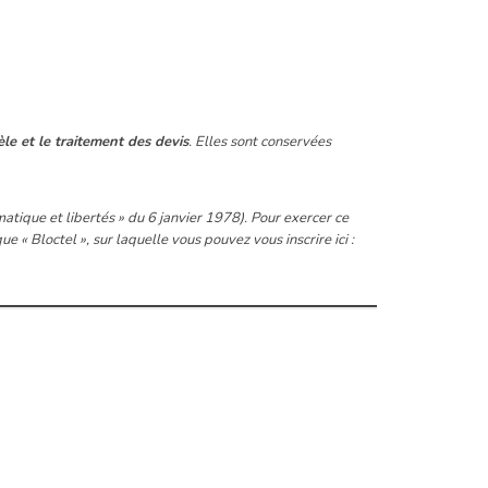
èle et le traitement des devis
. Elles sont conservées
matique et libertés » du 6 janvier 1978). Pour exercer ce
« Bloctel », sur laquelle vous pouvez vous inscrire ici :