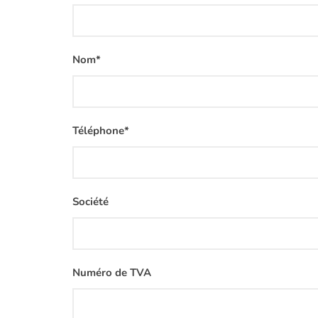
Nom*
Téléphone*
Société
Numéro de TVA