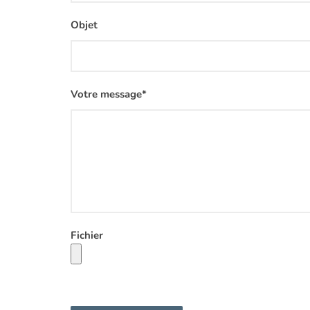
Objet
Votre message*
Fichier