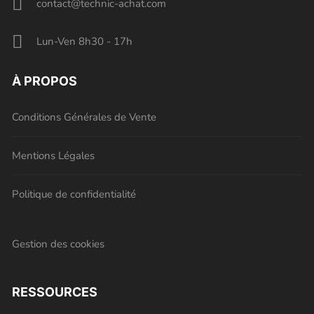
contact@technic-achat.com
Lun-Ven 8h30 - 17h
À PROPOS
Conditions Générales de Vente
Mentions Légales
Politique de confidentialité
Gestion des cookies
RESSOURCES