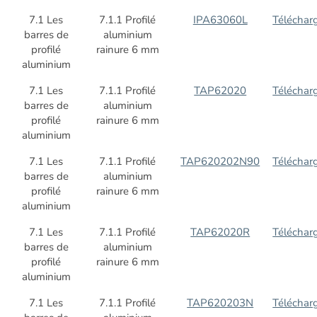
7.1 Les
7.1.1 Profilé
IPA63060L
Téléchar
barres de
aluminium
profilé
rainure 6 mm
aluminium
7.1 Les
7.1.1 Profilé
TAP62020
Téléchar
barres de
aluminium
profilé
rainure 6 mm
aluminium
7.1 Les
7.1.1 Profilé
TAP620202N90
Téléchar
barres de
aluminium
profilé
rainure 6 mm
aluminium
7.1 Les
7.1.1 Profilé
TAP62020R
Téléchar
barres de
aluminium
profilé
rainure 6 mm
aluminium
7.1 Les
7.1.1 Profilé
TAP620203N
Téléchar