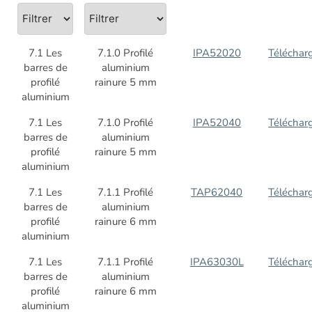
7.1 Les
7.1.0 Profilé
IPA52020
Téléchar
barres de
aluminium
profilé
rainure 5 mm
aluminium
7.1 Les
7.1.0 Profilé
IPA52040
Téléchar
barres de
aluminium
profilé
rainure 5 mm
aluminium
7.1 Les
7.1.1 Profilé
TAP62040
Téléchar
barres de
aluminium
profilé
rainure 6 mm
aluminium
7.1 Les
7.1.1 Profilé
IPA63030L
Téléchar
barres de
aluminium
profilé
rainure 6 mm
aluminium