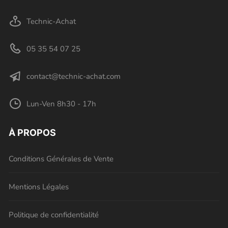
Technic-Achat
05 35 54 07 25
contact@technic-achat.com
Lun-Ven 8h30 - 17h
À PROPOS
Conditions Générales de Vente
Mentions Légales
Politique de confidentialité