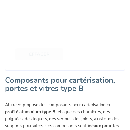
EFFACER
Composants pour cartérisation,
portes et vitres type B
Aluneed propose des composants pour cartérisation en
profilé aluminium type B
tels que des charnières, des
poignées, des loquets, des verrous, des joints, ainsi que des
supports pour vitres. Ces composants sont
idéaux pour les