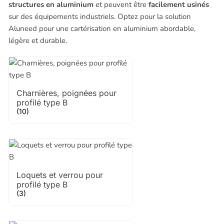
structures en aluminium
et peuvent être
facilement usinés
sur des équipements industriels. Optez pour la solution
Aluneed pour une cartérisation en aluminium abordable,
légère et durable.
Charnières, poignées pour
profilé type B
(10)
Loquets et verrou pour
profilé type B
(3)