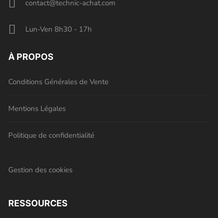
contact@technic-achat.com
Lun-Ven 8h30 - 17h
À PROPOS
Conditions Générales de Vente
Mentions Légales
Politique de confidentialité
Gestion des cookies
RESSOURCES