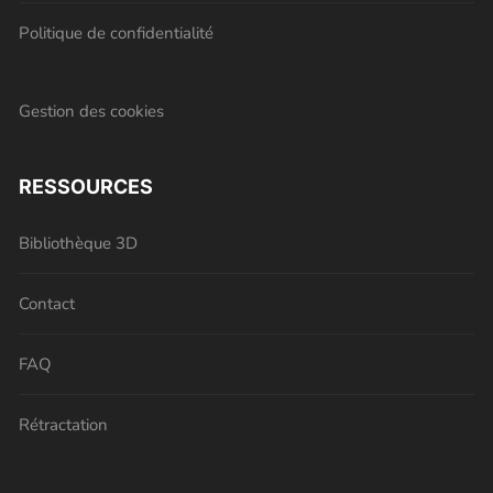
Politique de confidentialité
Gestion des cookies
RESSOURCES
Bibliothèque 3D
Contact
FAQ
Rétractation