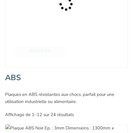
EFFACER
ABS
Plaques en ABS résistantes aux chocs, parfait pour une
utilisation industrielle ou alimentaire.
Affichage de 1–12 sur 24 résultats