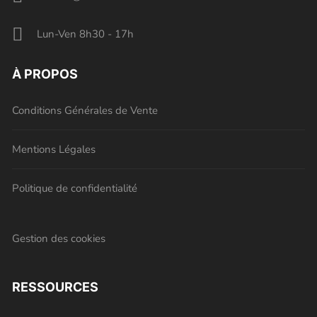
Lun-Ven 8h30 - 17h
À PROPOS
Conditions Générales de Vente
Mentions Légales
Politique de confidentialité
Gestion des cookies
RESSOURCES