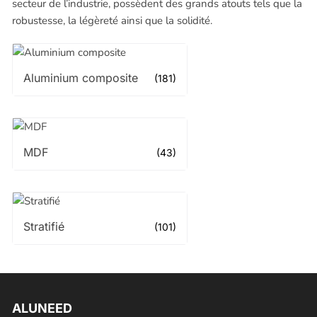
secteur de l’industrie, possèdent des grands atouts tels que la
robustesse, la légèreté ainsi que la solidité.
Aluminium composite
(181)
MDF
(43)
Stratifié
(101)
ALUNEED