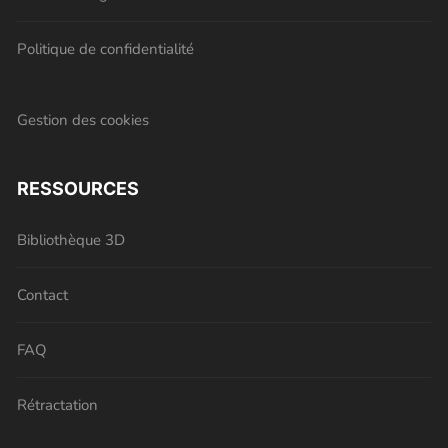
Politique de confidentialité
Gestion des cookies
RESSOURCES
Bibliothèque 3D
Contact
FAQ
Rétractation