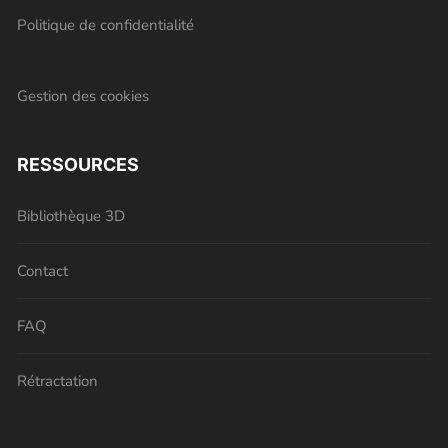
Politique de confidentialité
Gestion des cookies
RESSOURCES
Bibliothèque 3D
Contact
FAQ
Rétractation