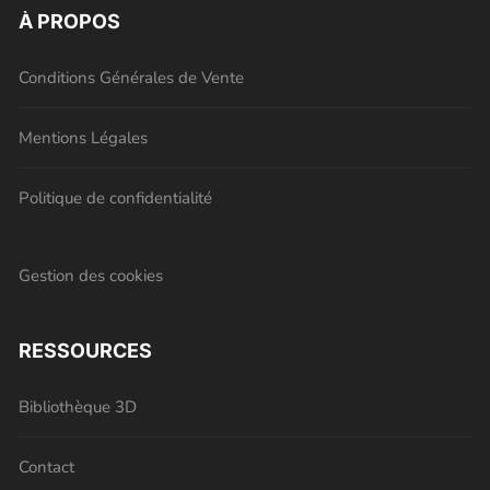
À PROPOS
Conditions Générales de Vente
Mentions Légales
Politique de confidentialité
Gestion des cookies
RESSOURCES
Bibliothèque 3D
Contact