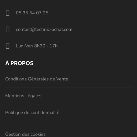
05 35 54 07 25
contact@technic-achat.com
Lun-Ven 8h30 - 17h
À PROPOS
Conditions Générales de Vente
Mentions Légales
Politique de confidentialité
Gestion des cookies