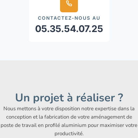
CONTACTEZ-NOUS AU
05.35.54.07.25
Un projet à réaliser ?
Nous mettons à votre disposition notre expertise dans la
conception et la fabrication de votre aménagement de
poste de travail en profilé aluminium pour maximiser votre
productivité.