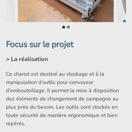
Focus sur le projet
> La réalisation
Ce chariot est destiné au stockage et à la
manipulation d’outils pour convoyeur
d’embouteillage. Il permet la mise à disposition
des éléments de changement de campagne au
plus près du besoin. Les outils sont stockés en
toute sécurité de manière ergonomique et bien
repérés.