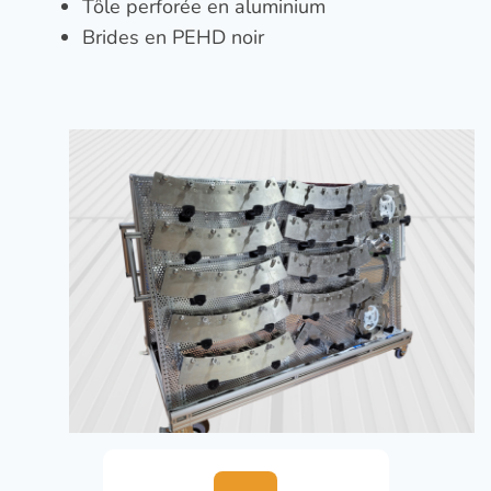
Tôle perforée en aluminium
Brides en PEHD noir