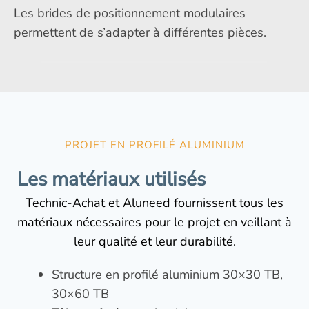
Les brides de positionnement modulaires
permettent de s’adapter à différentes pièces.
PROJET EN PROFILÉ ALUMINIUM
Les matériaux utilisés
Technic-Achat et Aluneed fournissent tous les
matériaux nécessaires pour le projet en veillant à
leur qualité et leur durabilité.
Structure en profilé aluminium
30×30 TB
,
30×60 TB