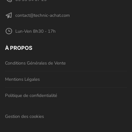
contact@technic-achat.com
Lun-Ven 8h30 - 17h
À PROPOS
Conditions Générales de Vente
Mentions Légales
Politique de confidentialité
Gestion des cookies