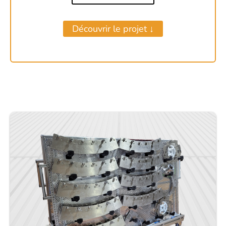
Découvrir le projet ↓