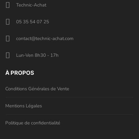
Technic-Achat
05 35 54 07 25
contact@technic-achat.com
Lun-Ven 8h30 - 17h
À PROPOS
Conditions Générales de Vente
Mentions Légales
Politique de confidentialité