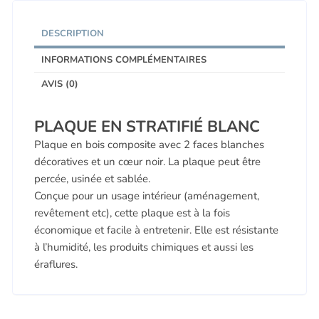
DESCRIPTION
INFORMATIONS COMPLÉMENTAIRES
AVIS (0)
PLAQUE EN STRATIFIÉ BLANC
Plaque en bois composite avec 2 faces blanches
décoratives et un cœur noir. La plaque peut être
percée, usinée et sablée.
Conçue pour un usage intérieur (aménagement,
revêtement etc), cette plaque est à la fois
économique et facile à entretenir. Elle est résistante
à l’humidité, les produits chimiques et aussi les
éraflures.