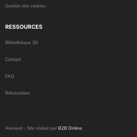
Gestion des cookies
RESSOURCES
Bibliothèque 3D
Contact
FAQ
Rétractation
Aluneed - Site réalisé par
B2B Online