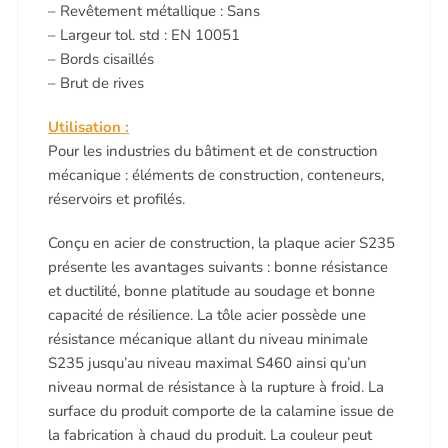
– Revêtement métallique : Sans
– Largeur tol. std : EN 10051
– Bords cisaillés
– Brut de rives
Utilisation :
Pour les industries du bâtiment et de construction
mécanique : éléments de construction, conteneurs,
réservoirs et profilés.
Conçu en acier de construction, la plaque acier S235
présente les avantages suivants : bonne résistance
et ductilité, bonne platitude au soudage et bonne
capacité de résilience. La tôle acier possède une
résistance mécanique allant du niveau minimale
S235 jusqu’au niveau maximal S460 ainsi qu’un
niveau normal de résistance à la rupture à froid. La
surface du produit comporte de la calamine issue de
la fabrication à chaud du produit. La couleur peut