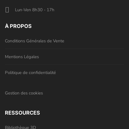
Lun-Ven 8h30 - 17h
À PROPOS
Conditions Générales de Vente
Mentions Légales
Politique de confidentialité
Gestion des cookies
RESSOURCES
Bibliothèque 3D