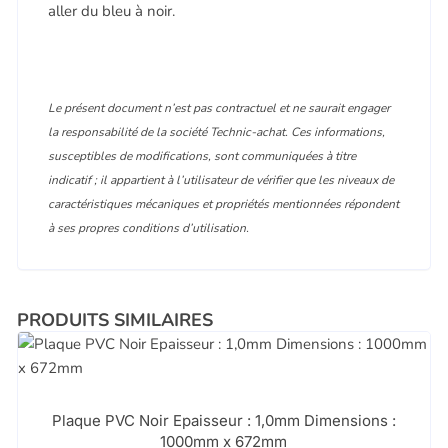
aller du bleu à noir.
Le présent document n’est pas contractuel et ne saurait engager
la responsabilité de la société Technic-achat. Ces informations,
susceptibles de modifications, sont communiquées à titre
indicatif ; il appartient à l’utilisateur de vérifier que les niveaux de
caractéristiques mécaniques et propriétés mentionnées répondent
à ses propres conditions d’utilisation.
PRODUITS SIMILAIRES
Plaque PVC Noir Epaisseur : 1,0mm Dimensions :
1000mm x 672mm