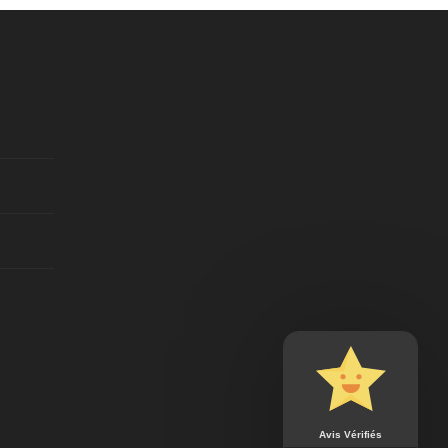
Avis Vérifiés