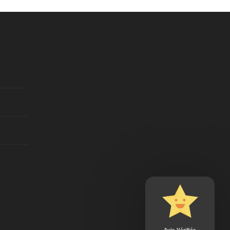
Avis Vérifiés