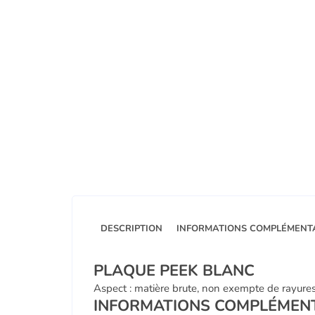
DESCRIPTION
INFORMATIONS COMPLÉMENT
PLAQUE PEEK BLANC
Aspect : matière brute, non exempte de rayures
INFORMATIONS COMPLÉMEN