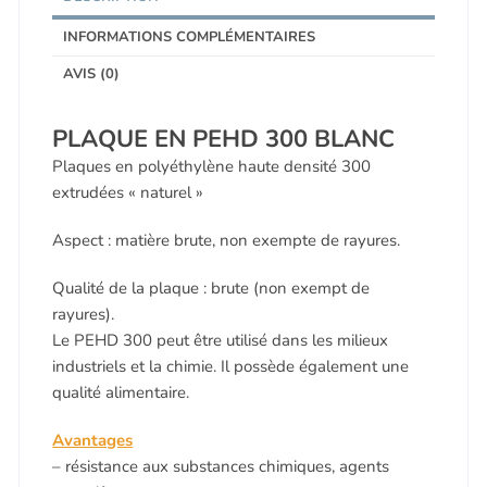
INFORMATIONS COMPLÉMENTAIRES
AVIS (0)
PLAQUE EN PEHD 300 BLANC
Plaques en polyéthylène haute densité 300
extrudées « naturel »
Aspect : matière brute, non exempte de rayures.
Qualité de la plaque : brute (non exempt de
rayures).
Le PEHD 300 peut être utilisé dans les milieux
industriels et la chimie. Il possède également une
qualité alimentaire.
Avantages
– résistance aux substances chimiques, agents