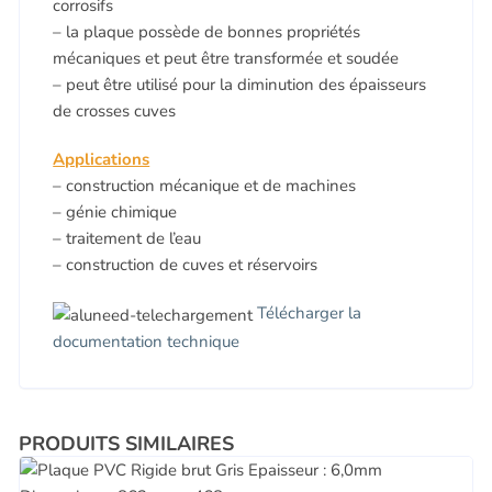
corrosifs
– la plaque possède de bonnes propriétés
mécaniques et peut être transformée et soudée
– peut être utilisé pour la diminution des épaisseurs
de crosses cuves
Applications
– construction mécanique et de machines
– génie chimique
– traitement de l’eau
– construction de cuves et réservoirs
Télécharger la
documentation technique
PRODUITS SIMILAIRES