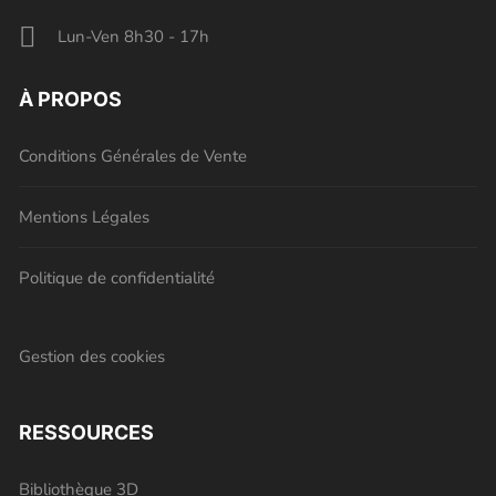
Lun-Ven 8h30 - 17h
À PROPOS
Conditions Générales de Vente
Mentions Légales
Politique de confidentialité
Gestion des cookies
RESSOURCES
Bibliothèque 3D