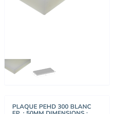
PLAQUE PEHD 300 BLANC
EP. : 50MM DIMENSIONS :