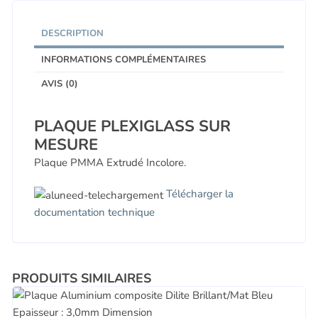
DESCRIPTION
INFORMATIONS COMPLÉMENTAIRES
AVIS (0)
PLAQUE PLEXIGLASS SUR
MESURE
Plaque PMMA Extrudé Incolore.
Télécharger la
documentation technique
PRODUITS SIMILAIRES