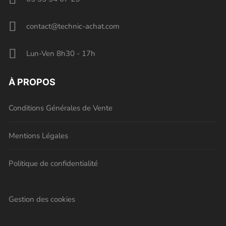
contact@technic-achat.com
Lun-Ven 8h30 - 17h
À PROPOS
Conditions Générales de Vente
Mentions Légales
Politique de confidentialité
Gestion des cookies