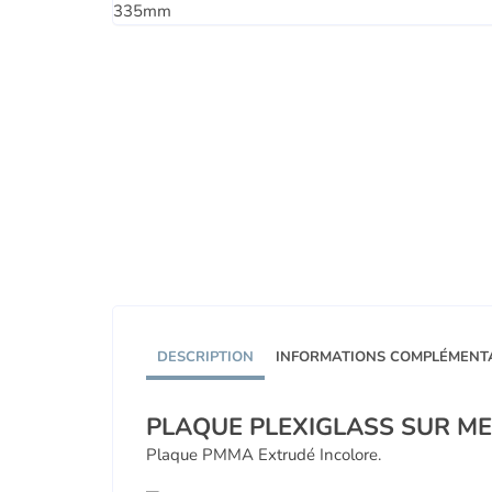
DESCRIPTION
INFORMATIONS COMPLÉMENT
PLAQUE PLEXIGLASS SUR M
Plaque PMMA Extrudé Incolore.