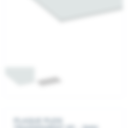
PLAQUE PLEXI