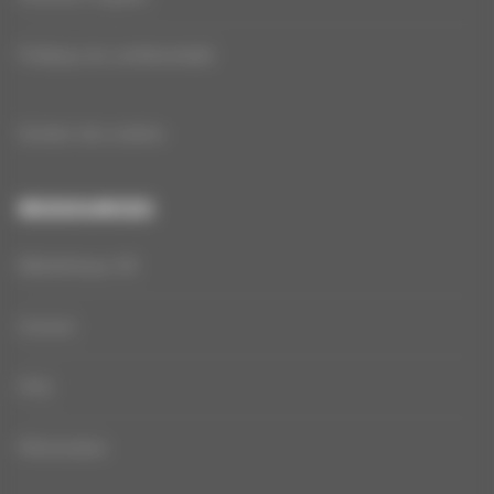
Politique de confidentialité
Gestion des cookies
RESSOURCES
Bibliothèque 3D
Contact
FAQ
Rétractation