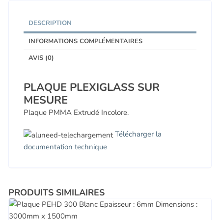
DESCRIPTION
INFORMATIONS COMPLÉMENTAIRES
AVIS (0)
PLAQUE PLEXIGLASS SUR
MESURE
Plaque PMMA Extrudé Incolore.
Télécharger la
documentation technique
PRODUITS SIMILAIRES