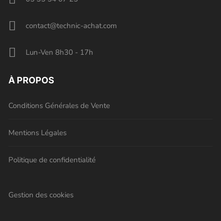
contact@technic-achat.com
Lun-Ven 8h30 - 17h
À PROPOS
Conditions Générales de Vente
Mentions Légales
Politique de confidentialité
Gestion des cookies