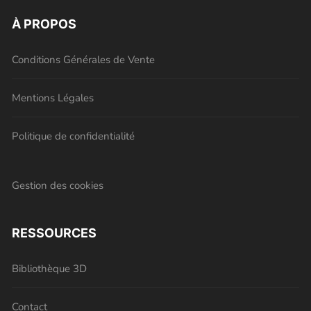
À PROPOS
Conditions Générales de Vente
Mentions Légales
Politique de confidentialité
Gestion des cookies
RESSOURCES
Bibliothèque 3D
Contact