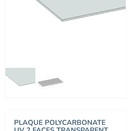
PLAQUE POLYCARBONATE
UV 2 FACES TRANSPARENT