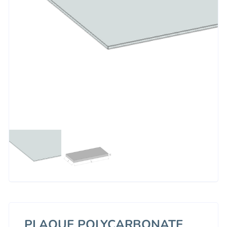
PLAQUE POLYCARBONATE