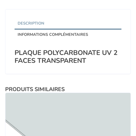
5,0mm
Dimensions
:
DESCRIPTION
1020mm
x
INFORMATIONS COMPLÉMENTAIRES
760mm
PLAQUE POLYCARBONATE UV 2
FACES TRANSPARENT
PRODUITS SIMILAIRES