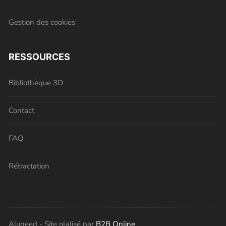
Gestion des cookies
RESSOURCES
Bibliothèque 3D
Contact
FAQ
Rétractation
Aluneed - Site réalisé par
B2B Online