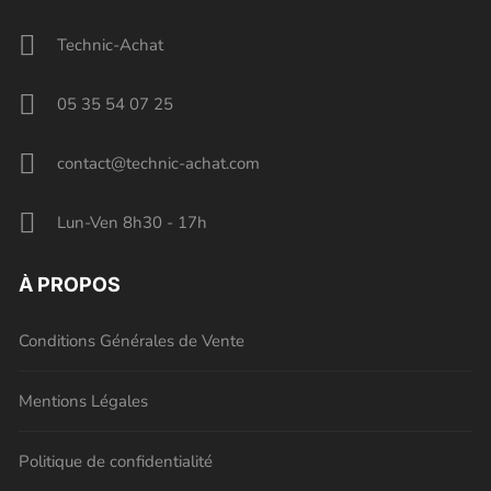
Technic-Achat
05 35 54 07 25
contact@technic-achat.com
Lun-Ven 8h30 - 17h
À PROPOS
Conditions Générales de Vente
Mentions Légales
Politique de confidentialité