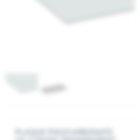
PLAQUE POLYCARBONATE