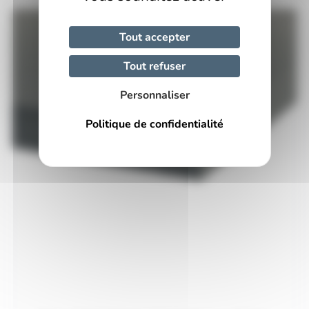
Tout accepter
Tout refuser
Personnaliser
Politique de confidentialité