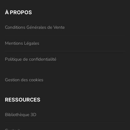
À PROPOS
Conditions Générales de Vente
Mentions Légales
Politique de confidentialité
Gestion des cookies
RESSOURCES
Bibliothèque 3D