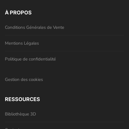
À PROPOS
Conditions Générales de Vente
Mentions Légales
Politique de confidentialité
Gestion des cookies
RESSOURCES
Bibliothèque 3D