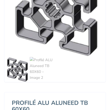
PROFILÉ ALU ALUNEED TB
60X60