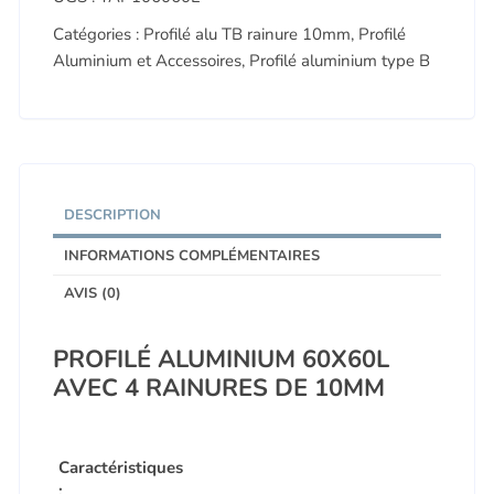
60X60
Catégories :
Profilé alu TB rainure 10mm
,
Profilé
Aluminium et Accessoires
,
Profilé aluminium type B
DESCRIPTION
INFORMATIONS COMPLÉMENTAIRES
AVIS (0)
PROFILÉ ALUMINIUM 60X60L
AVEC 4 RAINURES DE 10MM
Caractéristiques
: